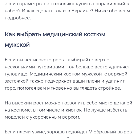
если параметры не позволяют купить понравившийся
набор? И как сделать заказ в Украине? Ниже обо всем
подробнее.
Как выбрать медицинский костюм
мужской
Если вы невысокого роста, выбирайте верх с
несколькими пуговицами – он больше всего удлиняет
туловище. Медицинский костюм мужской с верхней
застежкой также подчеркнет ваши плечи и удлинит
торс, помогая вам мгновенно выглядеть стройнее.
На высокий рост можно позволить себе много деталей
на костюме, в том числе и кнопок. Но лучше избегать
моделей с укороченным верхом.
Если плечи узкие, хорошо подойдет V-образный вырез,