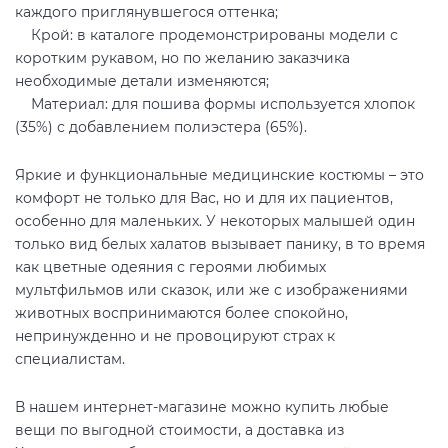
каждого приглянувшегося оттенка;
Крой: в каталоге продемонстрированы модели с
коротким рукавом, но по желанию заказчика
необходимые детали изменяются;
Материал: для пошива формы используется хлопок
(35%) с добавлением полиэстера (65%).
Яркие и функциональные медицинские костюмы – это
комфорт не только для Вас, но и для их пациентов,
особенно для маленьких. У некоторых малышей один
только вид белых халатов вызывает панику, в то время
как цветные одеяния с героями любимых
мультфильмов или сказок, или же с изображениями
животных воспринимаются более спокойно,
непринужденно и не провоцируют страх к
специалистам.
В нашем интернет-магазине можно купить любые
вещи по выгодной стоимости, а доставка из