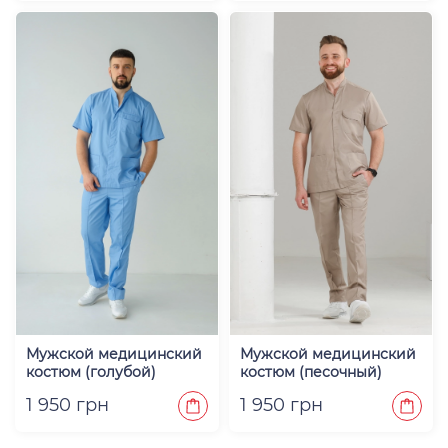
Мужской медицинский
Мужской медицинский
костюм (голубой)
костюм (песочный)
"Роман"
"Роман"
1 950 грн
1 950 грн