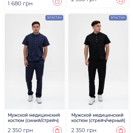
1 680 грн
ЭЛАСТАН
ЭЛАСТАН
Мужской медицинский
Мужской медицинский
костюм (синий/стрейч)
костюм (стрейч/черный)
"Феликс"
"Феликс"
2 350 грн
2 350 грн