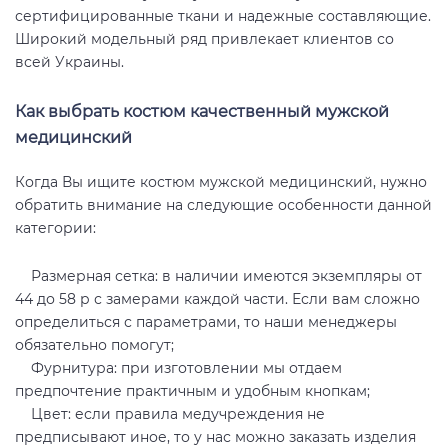
сертифицированные ткани и надежные составляющие.
Широкий модельный ряд привлекает клиентов со
всей Украины.
Как выбрать костюм качественный мужской
медицинский
Когда Вы ищите костюм мужской медицинский, нужно
обратить внимание на следующие особенности данной
категории:
Размерная сетка: в наличии имеются экземпляры от
44 до 58 р с замерами каждой части. Если вам сложно
определиться с параметрами, то наши менеджеры
обязательно помогут;
Фурнитура: при изготовлении мы отдаем
предпочтение практичным и удобным кнопкам;
Цвет: если правила медучреждения не
предписывают иное, то у нас можно заказать изделия