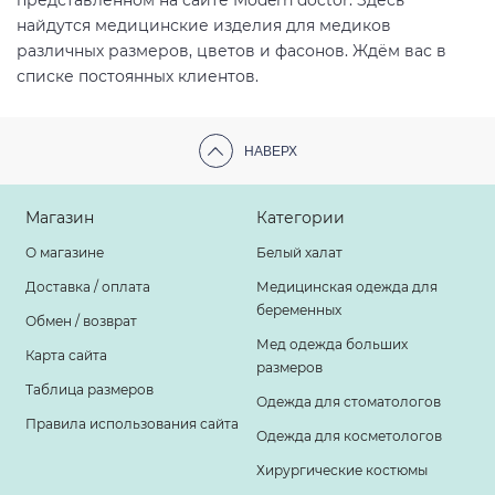
представленном на сайте Modern doctor. Здесь
найдутся медицинские изделия для медиков
различных размеров, цветов и фасонов. Ждём вас в
списке постоянных клиентов.
НАВЕРХ
Магазин
Категории
О магазине
Белый халат
Доставка / оплата
Медицинская одежда для
беременных
Обмен / возврат
Мед одежда больших
Карта сайта
размеров
Таблица размеров
Одежда для стоматологов
Правила использования сайта
Одежда для косметологов
Хирургические костюмы