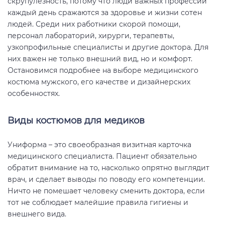
скрупулезность, потому что люди важных профессий
каждый день сражаются за здоровье и жизни сотен
людей. Среди них работники скорой помощи,
персонал лабораторий, хирурги, терапевты,
узкопрофильные специалисты и другие доктора. Для
них важен не только внешний вид, но и комфорт.
Остановимся подробнее на выборе медицинского
костюма мужского, его качестве и дизайнерских
особенностях.
Виды костюмов для медиков
Униформа – это своеобразная визитная карточка
медицинского специалиста. Пациент обязательно
обратит внимание на то, насколько опрятно выглядит
врач, и сделает выводы по поводу его компетенции.
Ничто не помешает человеку сменить доктора, если
тот не соблюдает малейшие правила гигиены и
внешнего вида.