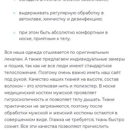
выдерживать регулярную обработку в
автоклаве, химчистку и дезинфекцию;
при этом быть абсолютно комфортным в
носке, приятным к телу.
Вся наша одежда отшивается по оригинальным
лекалам. А также предлагаем индивидуальные замеры
и пошив, так как не все люди имеют стандартное
телосложение. Поэтому очень важно иметь наш сайт
под рукой. Качество наших тканей на высоте, состав
волокон – это хлопковая нить и полиэстер. В носке
медицинский костюм мужской проявляет
гигроскопичность и позволяет телу дышать. Ткани
практически не загрязняются, поэтому после
обработки мужской и женский костюмы остаются в
совершенном виде. Глажка не требуется, ткань быстро
сохнет. Все эти качества позволяют причислить