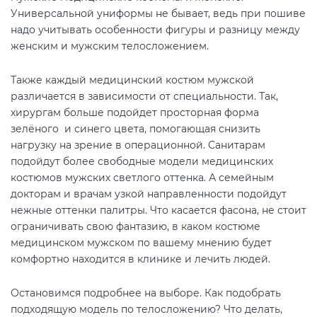
Универсальной униформы не бывает, ведь при пошиве
надо учитывать особенности фигуры и разницу между
женским и мужским телосложением.
Также каждый медицинский костюм мужской
различается в зависимости от специальности. Так,
хирургам больше подойдет просторная форма
зелёного и синего цвета, помогающая снизить
нагрузку на зрение в операционной. Санитарам
подойдут более свободные модели медицинских
костюмов мужских светлого оттенка. А семейным
докторам и врачам узкой направленности подойдут
нежные оттенки палитры. Что касается фасона, не стоит
ограничивать свою фантазию, в каком костюме
медицинском мужском по вашему мнению будет
комфортно находится в клинике и лечить людей.
Остановимся подробнее на выборе. Как подобрать
подходящую модель по телосложению? Что делать,