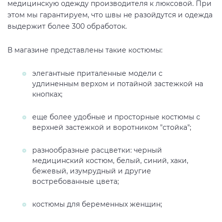
медицинскую одежду производителя к люксовой. При
этом мы гарантируем, что швы не разойдутся и одежда
выдержит более 300 обработок.
В магазине представлены такие костюмы:
элегантные приталенные модели с
удлиненным верхом и потайной застежкой на
кнопках;
еще более удобные и просторные костюмы с
верхней застежкой и воротником "стойка";
разнообразные расцветки: черный
медицинский костюм, белый, синий, хаки,
бежевый, изумрудный и другие
востребованные цвета;
костюмы для беременных женщин;