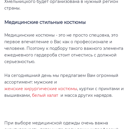
Хмельницкого будет организована в нужный регион
страны.
Медицинские стильные костюмы
Медицинские костюмы - это не просто спецовка, это
первое впечатление о Вас как о профессионале и
человеке. Поэтому к подбору такого важного элемента
ежедневного гардероба стоит отнестись с должной
серьезностью.
На сегодняшний день мы предлагаем Вам огромный
ассортимент: мужские и
женские хирургические костюмы
, куртки с принтами и
вышивками,
белый халат
и масса других нарядов.
При выборе медицинской одежды очень важна