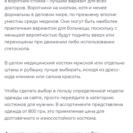
а воротник-стойка – лучший вариант для всех
докторов. Воротники на кнопках, хотя и менее
формальны в деловом мире, по-прежнему вполне
уместны среди медиков. Они могут быть наиболее
практичным вариантом для больницы, поскольку с
меньшей вероятностью будут подняты вверх или
перекошены при движении либо использовании
стетоскопа.
В целом медицинский костюм мужской или отдельно
штаны и рубашку лучше выбирать, исходя из дресс-
кода клиники или салона красоты.
Чтобы сделать выбор в пользу определенной модели
одежды на сайте, просто перейдите в категорию
костюмов для мужчин. В ассортименте представлена
одежда от 800 грн, это приемлемая цена для
долговечного и износостойкого костюма.