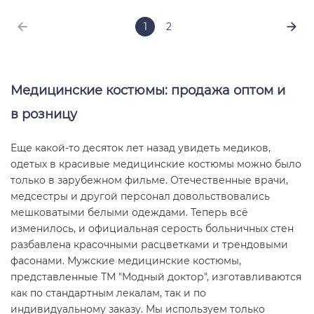
1
2
Медицинские костюмы: продажа оптом и
в розницу
Еще какой-то десяток лет назад увидеть медиков,
одетых в красивые медицинские костюмы можно было
только в зарубежном фильме. Отечественные врачи,
медсестры и другой персонал довольствовались
мешковатыми белыми одеждами. Теперь всё
изменилось, и официальная серость больничных стен
разбавлена красочными расцветками и трендовыми
фасонами. Мужские медицинские костюмы,
представленные ТМ "Модный доктор", изготавливаются
как по стандартным лекалам, так и по
индивидуальному заказу. Мы используем только