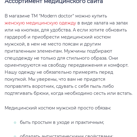
Ассортимент медицинского сайта
В магазине ТМ "Modern doctor" можно купить
женскую медицинскую одежду
в виде халата на запах
или на кнопках, для удобства. А если хотите обновить
гардероб и приобрести медицинский костюм
мужской, в нем не место поясам и другим
приталенным элементам. Мужчины подбирают
спецодежду не только для стильного образа. Они
ориентируются на свободу передвижения и комфорт.
Нашу одежду не обязательно примерять перед
покупкой. Мы уверены, что вам не придется
поправлять воротник, сдувать с себя пыль либо
подтягивать брюки, когда необходимо сесть или встать.
Медицинский костюм мужской просто обязан:
быть простым в уходе и практичным;
обладать антистатическими свойствами;