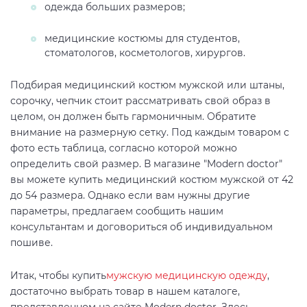
одежда больших размеров;
медицинские костюмы для студентов,
стоматологов, косметологов, хирургов.
Подбирая медицинский костюм мужской или штаны,
сорочку, чепчик стоит рассматривать свой образ в
целом, он должен быть гармоничным. Обратите
внимание на размерную сетку. Под каждым товаром с
фото есть таблица, согласно которой можно
определить свой размер. В магазине "Modern doctor"
вы можете купить медицинский костюм мужской от 42
до 54 размера. Однако если вам нужны другие
параметры, предлагаем сообщить нашим
консультантам и договориться об индивидуальном
пошиве.
Итак, чтобы купить
мужскую медицинскую одежду
,
достаточно выбрать товар в нашем каталоге,