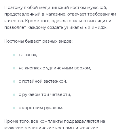
Поэтому любой медицинский костюм мужской,
представленный в магазине, отвечает требованиям
качества. Кроме того, одежда стильно выглядит и
позволяет каждому создать уникальный имидж.
Костюмы бывают разных видов:
на запах,
на кнопках с удлиненным верхом,
с потайной застежкой,
с рукавом три четверти,
с коротким рукавом.
Кроме того, все комплекты подразделяются на
мужские медицинские костюмы и женские.