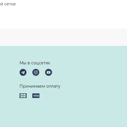
й сетке
Мы в соцсетях
Принимаем оплату