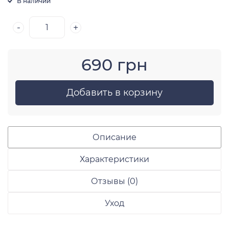
В наличии
-
+
690 грн
Добавить в корзину
Описание
Характеристики
Отзывы (0)
Уход