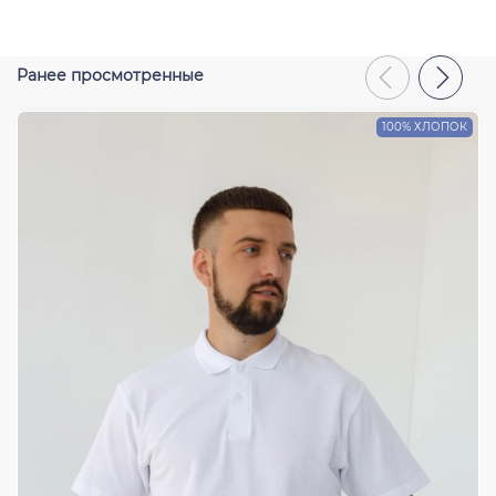
Отправить
Ранее просмотренные
100% ХЛОПОК