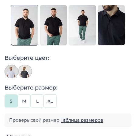
Выберите цвет:
Выберите размер:
S
M
L
XL
Проверь свой размер
Таблица размеров