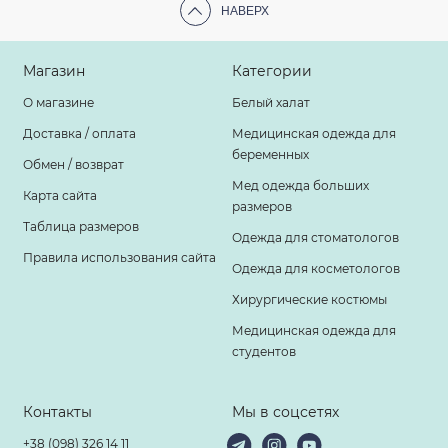
НАВЕРХ
Магазин
Категории
О магазине
Белый халат
Доставка / оплата
Медицинская одежда для
беременных
Обмен / возврат
Мед одежда больших
Карта сайта
размеров
Таблица размеров
Одежда для стоматологов
Правила использования сайта
Одежда для косметологов
Хирургические костюмы
Медицинская одежда для
студентов
Контакты
Мы в соцсетях
+38 (098) 326 14 11