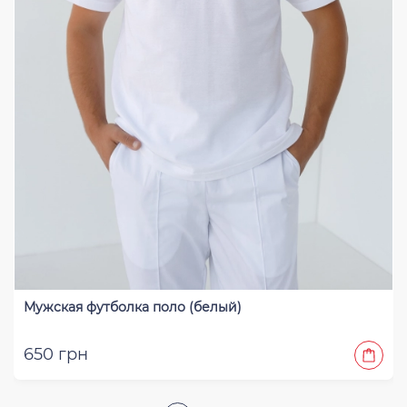
Мужская футболка поло (белый)
650 грн