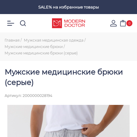
SALE%
на избранные товары
Избранные товары
0
Главная
Мужская медицинская одежда
Мужские медицинские брюки
Мужские медицинские брюки (серые)
Мужские медицинские брюки
(серые)
Артикул: 2000000028194