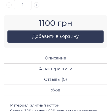
-
+
1100 грн
Добавить в корзину
Описание
Характеристики
Отзывы (0)
Уход
Материал: элитный коттон