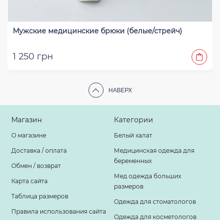
Мужские медицинские брюки (белые/стрейч)
1 250 грн
НАВЕРХ
Магазин
Категории
О магазине
Белый халат
Доставка / оплата
Медицинская одежда для
беременных
Обмен / возврат
Мед одежда больших
Карта сайта
размеров
Таблица размеров
Одежда для стоматологов
Правила использования сайта
Одежда для косметологов