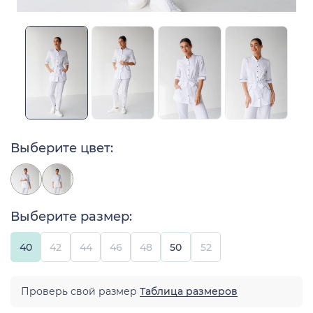
Выберите цвет:
Выберите размер:
40
42
44
46
48
50
52
Проверь свой размер
Таблица размеров