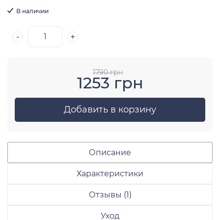
В наличии
-
+
1790 грн
1253 грн
Добавить в корзину
Описание
Характеристики
Отзывы (1)
Уход