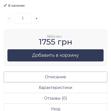
В наличии
-
+
1950 грн
1755 грн
Добавить в корзину
Описание
Характеристики
Отзывы (0)
Уход