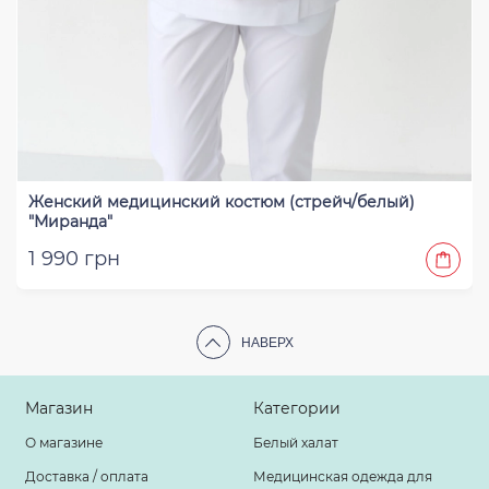
Женский медицинский костюм (стрейч/белый)
"Миранда"
1 990 грн
НАВЕРХ
Магазин
Категории
О магазине
Белый халат
Доставка / оплата
Медицинская одежда для