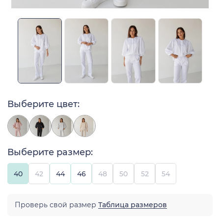
Выберите цвет:
Выберите размер:
40
42
44
46
48
50
52
54
Проверь свой размер
Таблица размеров