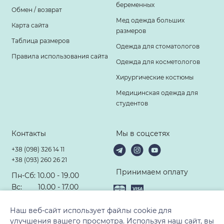
беременных
Обмен / возврат
Мед одежда больших
Карта сайта
размеров
Таблица размеров
Одежда для стоматологов
Правила использования сайта
Одежда для косметологов
Хирургические костюмы
Медицинская одежда для
студентов
Контакты
Мы в соцсетях
+38 (098) 326 14 11
+38 (093) 260 26 21
Принимаем оплату
Пн-Сб: 10.00 - 19.00
Вс: 10.00 - 17.00
hello@modney-doktor.com
Наш веб-сайт использует файлы cookie для
улучшения вашего просмотра. Используя наш сайт, вы