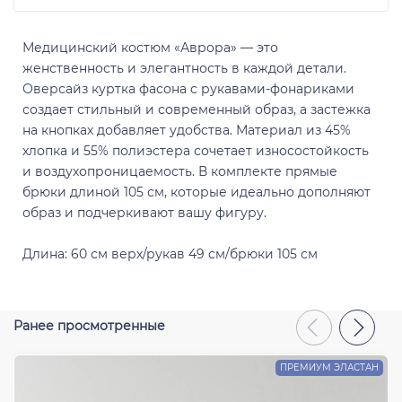
Медицинский костюм «Аврора» — это
женственность и элегантность в каждой детали.
Оверсайз куртка фасона с рукавами-фонариками
создает стильный и современный образ, а застежка
на кнопках добавляет удобства. Материал из 45%
Отправить
хлопка и 55% полиэстера сочетает износостойкость
и воздухопроницаемость. В комплекте прямые
брюки длиной 105 см, которые идеально дополняют
образ и подчеркивают вашу фигуру.
Длина: 60 ​​см верх/рукав 49 см/брюки 105 см
Ранее просмотренные
ПРЕМИУМ ЭЛАСТАН