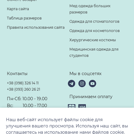
Мед одежда больших
Карта сайта
размеров
Таблица размеров
Одежда для стоматологов
Правила использования сайта
Одежда для косметологов
Хирургические костюмы
Медицинская одежда для
студентов
Контакты
Мы в соцсетях
+38 (098) 326 14 11
+38 (093) 260 26 21
Принимаем оплату
Пн-Сб: 10.00 - 19.00
Вс: 10.00 - 17.00
hello@modney-doktor.com
Наш веб-сайт использует файлы cookie для
улучшения вашего просмотра. Используя наш сайт, вы
соглашаетесь на использование нами файлов cookie.