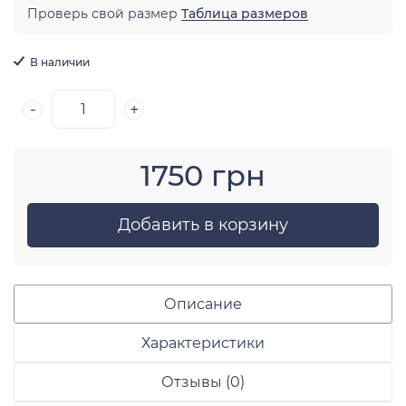
Проверь свой размер
Таблица размеров
В наличии
-
+
1750 грн
Добавить в корзину
Описание
Характеристики
Отзывы (0)