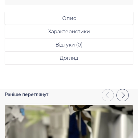
Опис
Характеристики
Відгуки (0)
Догляд
Раніше переглянуті
Відправити