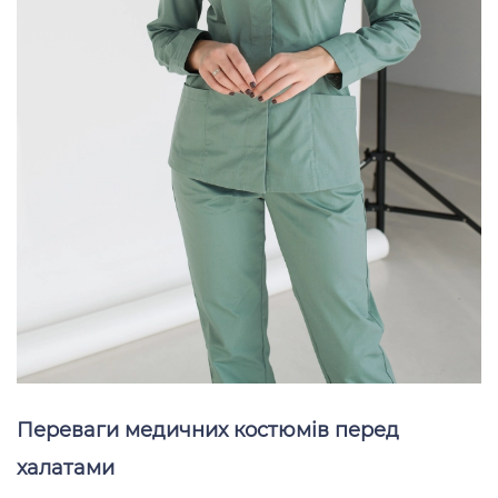
Переваги медичних костюмів перед
халатами