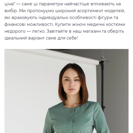
ціна” — саме ці параметри найчастіше впливають на
вибір. Ми пропонуємо широкий асортимент моделей,
які враховують індивідуальні особливості фігури та
фінансові можливості. Купити жіночі медичні костюми
недорого — легко. Завітайте в наш магазин та оберіть
ідеальний варіант саме для себе!