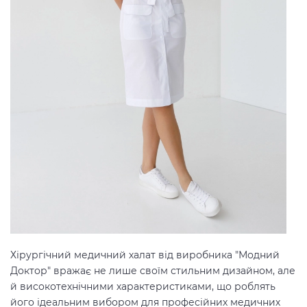
Хірургічний медичний халат від виробника "Модний
Доктор" вражає не лише своїм стильним дизайном, але
й високотехнічними характеристиками, що роблять
його ідеальним вибором для професійних медичних