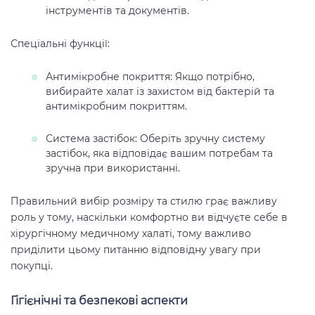
інструментів та документів.
Спеціальні функції:
Антимікробне покриття: Якщо потрібно,
вибирайте халат із захистом від бактерій та
антимікробним покриттям.
Система застібок: Оберіть зручну систему
застібок, яка відповідає вашим потребам та
зручна при використанні.
Правильний вибір розміру та стилю грає важливу
роль у тому, наскільки комфортно ви відчуєте себе в
хірургічному медичному халаті, тому важливо
приділити цьому питанню відповідну увагу при
покупці.
Гігієнічні та безпекові аспекти