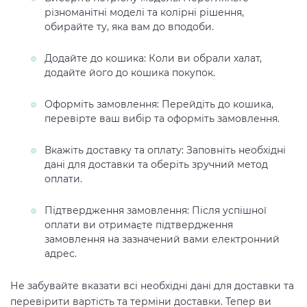
різноманітні моделі та колірні рішення,
обирайте ту, яка вам до вподоби.
Додайте до кошика: Коли ви обрали халат,
додайте його до кошика покупок.
Оформіть замовлення: Перейдіть до кошика,
перевірте ваш вибір та оформіть замовлення.
Вкажіть доставку та оплату: Заповніть необхідні
дані для доставки та оберіть зручний метод
оплати.
Підтвердження замовлення: Після успішної
оплати ви отримаєте підтвердження
замовлення на зазначений вами електронний
адрес.
Не забувайте вказати всі необхідні дані для доставки та
перевірити вартість та терміни доставки. Тепер ви