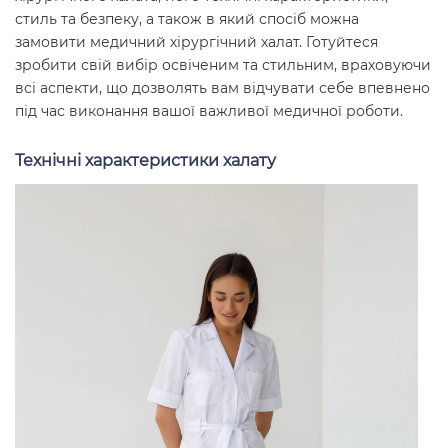
стиль та безпеку, а також в який спосіб можна
замовити медичний хірургічний халат. Готуйтеся
зробити свій вибір освіченим та стильним, враховуючи
всі аспекти, що дозволять вам відчувати себе впевнено
під час виконання вашої важливої медичної роботи.
Технічні характеристики халату