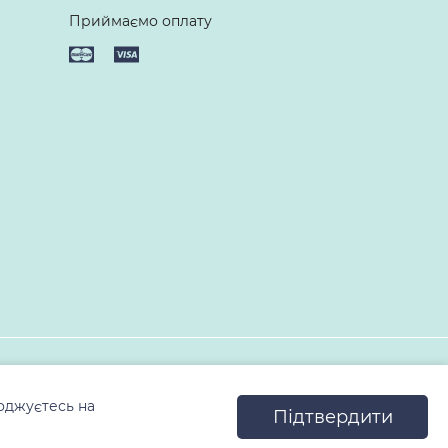
Приймаємо оплату
оджуєтесь на
Підтвердити