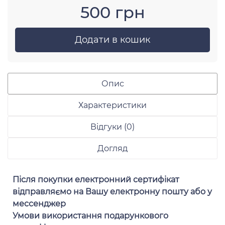
500 грн
Додати в кошик
Опис
Характеристики
Відгуки (0)
Догляд
Після покупки електронний сертифікат
відправляємо на Вашу електронну пошту або у
мессенджер
Умови використання подарункового