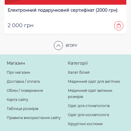
Електронний подарунковий сертифікат (2000 грн)
2 000 грн
ВГОРУ
Магазин
Категорії
Про магазин
Халат білий
Доставка / оплата
Медичний одяг для вагітних
Обмін / повернення
Медичний одяг великих
розмірів
Карта сайту
Одяг для стоматологів
Таблиця розмірів
Одяг для косметолога
Правила використання сайту
Хірургічні костюми