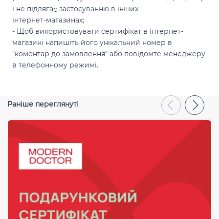
і не підлягає застосуванню в інших
інтернет-магазинах;
- Щоб використовувати сертифікат в інтернет-
магазині напишіть його унікальний номер в
"коментар до замовлення" або повідомте менеджеру
в телефонному режимі.
Раніше переглянуті