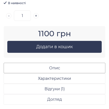
В наявності
-
+
1100 грн
Додати в кошик
Опис
Характеристики
Відгуки (1)
Догляд