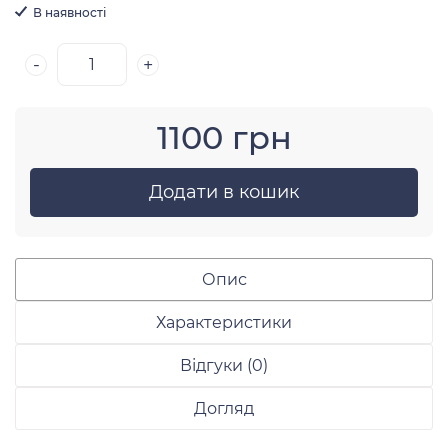
В наявності
-
+
1100 грн
Додати в кошик
Опис
Характеристики
Відгуки (0)
Догляд