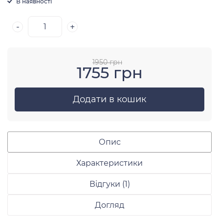
В наявності
-
+
1950 грн
1755 грн
Додати в кошик
Опис
Характеристики
Відгуки (1)
Догляд