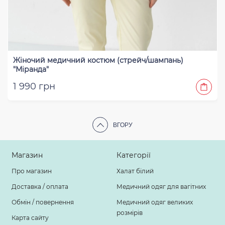
Жіночий медичний костюм (стрейч/шампань)
"Міранда"
1 990 грн
ВГОРУ
Магазин
Категорії
Про магазин
Халат білий
Доставка / оплата
Медичний одяг для вагітних
Обмін / повернення
Медичний одяг великих
розмірів
Карта сайту