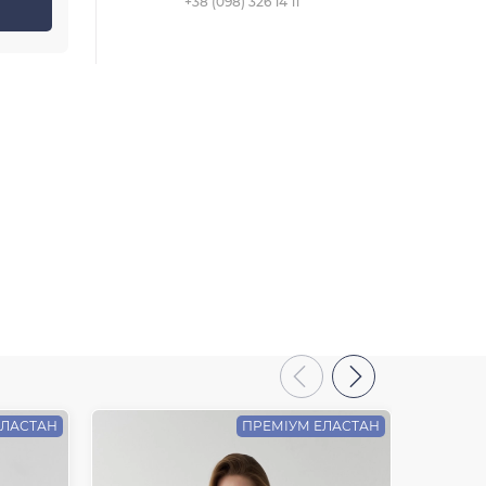
+38 (098) 326 14 11
ЕЛАСТАН
ПРЕМІУМ ЕЛАСТАН