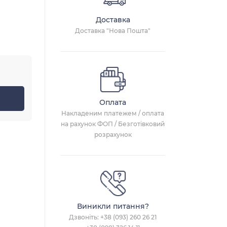
Доставка
Доставка "Нова Пошта"
Оплата
Накладеним платежем / оплата
на рахунок ФОП / Безготівковий
розрахунок
Виникли питання?
Дзвоніть:
+38 (093) 260 26 21