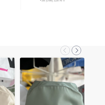
+38 (098) 326 14 11