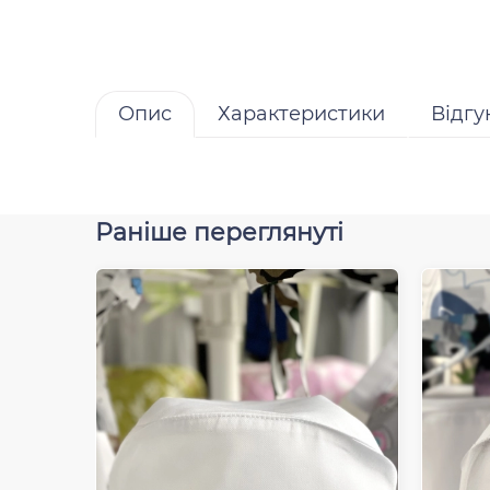
Опис
Характеристики
Відгу
Раніше переглянуті