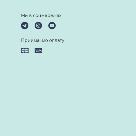
Ми в соцмережах
Приймаємо оплату