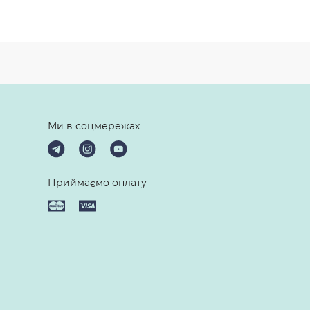
Ми в соцмережах
Приймаємо оплату