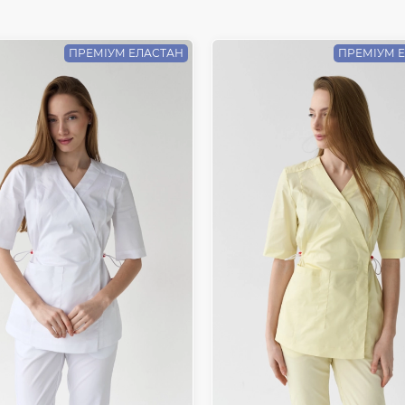
ПРЕМІУМ ЕЛАСТАН
ПРЕМІУМ 
Відправити