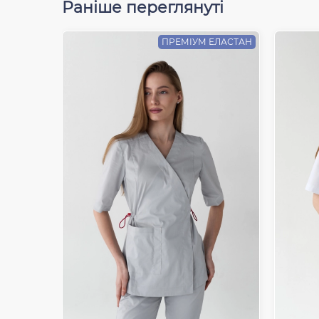
Раніше переглянуті
ПРЕМІУМ ЕЛАСТАН