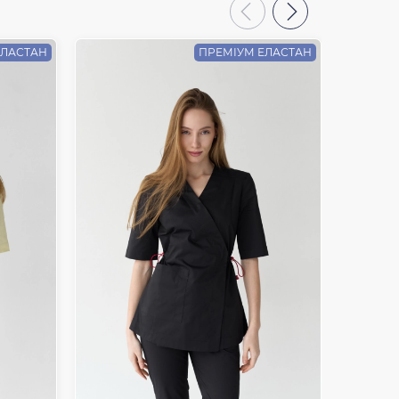
ЕЛАСТАН
ПРЕМІУМ ЕЛАСТАН